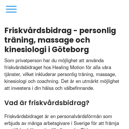
Friskvårdsbidrag - personlig
träning, massage och
kinesiologi i Göteborg
Som privatperson har du möjlighet att använda
friskvårdsbidraget hos Healing Motion för alla våra
tjänster, vilket inkluderar personlig träning, massage,
kinesiologi och coachning. Det är en utmärkt möjlighet
att investera i din hälsa och välbefinnande.
Vad är friskvårdsbidrag?
Friskvårdsbidraget är en personalvårdsförmån som
erbjuds av många arbetsgivare i Sverige för att främja