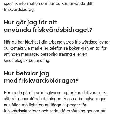
specifik information om hur du kan använda ditt
friskvårdsbidrag.
Hur gör jag för att
använda friskvårdsbidraget?
När du har klarhet i din arbetsgivares friskvårdspolicy tar
du kontakt via mail eller telefon så bokar vi in en tid för
antingen massage, personlig träning eller en
kinesiologisk behandling.
Hur betalar jag
med friskvårdsbidraget?
Beroende på din arbetsgivares regler kan det vara olika
sätt att genomföra betalningen. Vissa arbetsgivare ger
anställda möjligheten att lägga ut pengar för
friskvårdsaktiviteter och sedan få ersättning genom att