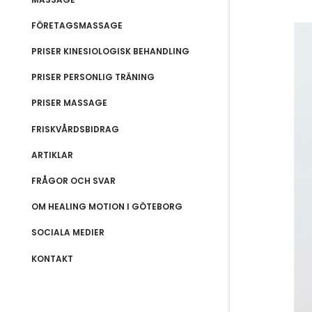
FÖRETAGSMASSAGE
PRISER KINESIOLOGISK BEHANDLING
PRISER PERSONLIG TRÄNING
PRISER MASSAGE
FRISKVÅRDSBIDRAG
ARTIKLAR
FRÅGOR OCH SVAR
OM HEALING MOTION I GÖTEBORG
SOCIALA MEDIER
KONTAKT