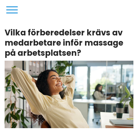
Vilka förberedelser krävs av
medarbetare inför massage
på arbetsplatsen?